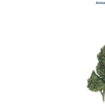
Aviso