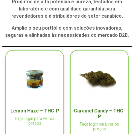
Produtos de alta potência e pureza, testados em
laboratório e com qualidade garantida para
revendedores e distribuidores do setor canábico.
Amplie o seu portfólio com soluções inovadoras,
seguras e alinhadas às necessidades do mercado B2B.
Lemon Haze – THC-P
Caramel Candy – THC-
P
Faça login para ver os
preços
Faça login para ver os
preços