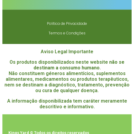
Politica de Privacidade
Termos e Condições
Aviso Legal Importante
Os produtos disponibilizados neste website
não se
destinam a consumo humano
.
Não constituem géneros alimentícios, suplementos
alimentares, medicamentos ou produtos terapêuticos,
nem se destinam a diagnóstico, tratamento, prevenção
ou cura de qualquer doença.
A informação disponibilizada tem caráter meramente
descritivo e informativo.
Kings Yard © Todos os direitos reservados