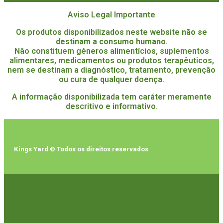
Aviso Legal Importante
Os produtos disponibilizados neste website
não se
destinam a consumo humano
.
Não constituem géneros alimentícios, suplementos
alimentares, medicamentos ou produtos terapêuticos,
nem se destinam a diagnóstico, tratamento, prevenção
ou cura de qualquer doença.
A informação disponibilizada tem caráter meramente
descritivo e informativo.
Kings Yard © Todos os direitos reservados