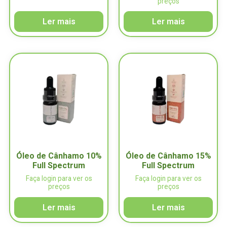
preços
Ler mais
Ler mais
Óleo de Cânhamo 10%
Óleo de Cânhamo 15%
Full Spectrum
Full Spectrum
Faça login para ver os
Faça login para ver os
preços
preços
Ler mais
Ler mais