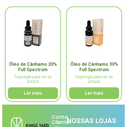
Óleo de Cânhamo 20%
Óleo de Cânhamo 30%
Full Spectrum
Full Spectrum
Faça login para ver os
Faça login para ver os
preços
preços
Ler mais
Ler mais
Conta
NOSSAS LOJAS
Cliente