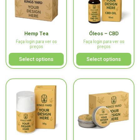
Hemp Tea
Óleos – CBD
Faça login para ver os
Faça login para ver os
preços
preços
Select options
Select options