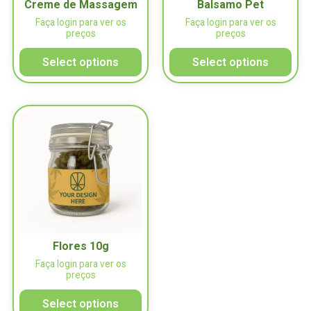
Creme de Massagem
Balsamo Pet
Faça login para ver os
Faça login para ver os
preços
preços
Select options
Select options
Flores 10g
Faça login para ver os
preços
Select options