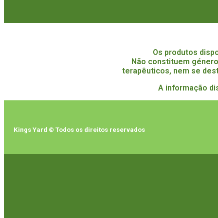
Os produtos disp
Não constituem género
terapêuticos, nem se dest
A informação di
Kings Yard © Todos os direitos reservados