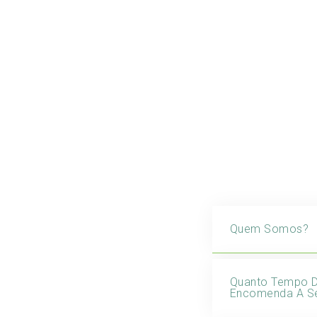
Quem Somos?
Quanto Tempo 
Encomenda A Se