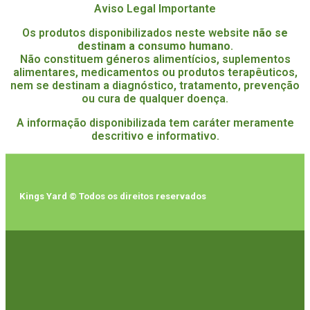
Aviso Legal Importante
Os produtos disponibilizados neste website
não se
destinam a consumo humano
.
Não constituem géneros alimentícios, suplementos
alimentares, medicamentos ou produtos terapêuticos,
nem se destinam a diagnóstico, tratamento, prevenção
ou cura de qualquer doença.
A informação disponibilizada tem caráter meramente
descritivo e informativo.
Kings Yard © Todos os direitos reservados