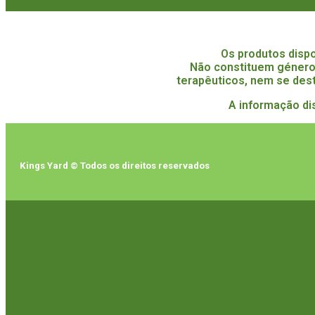
Os produtos disp
Não constituem género
terapêuticos, nem se dest
A informação di
Kings Yard © Todos os direitos reservados