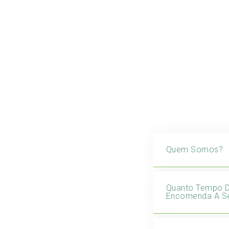
Quem Somos?
Quanto Tempo 
Encomenda A Se