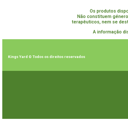
Os produtos disp
Não constituem género
terapêuticos, nem se dest
A informação di
Kings Yard © Todos os direitos reservados