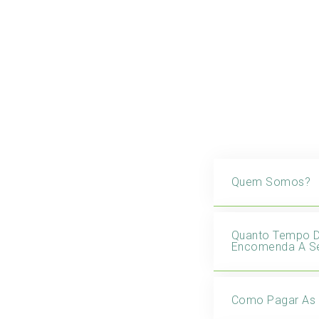
Quem Somos?
Quanto Tempo 
Encomenda A Se
Como Pagar As