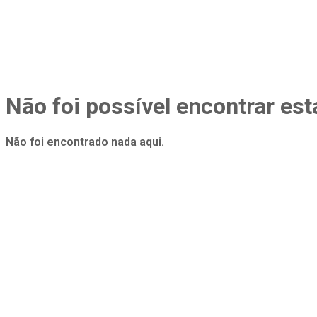
Não foi possível encontrar est
Não foi encontrado nada aqui.