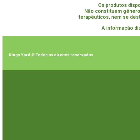
Os produtos disp
Não constituem género
terapêuticos, nem se dest
A informação di
Kings Yard © Todos os direitos reservados