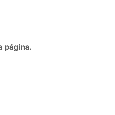
a página.