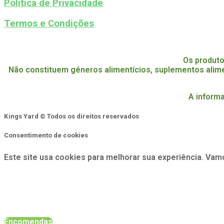
Politica de Privacidade
Termos e Condições
Os produto
Não constituem géneros alimentícios, suplementos alim
A informa
Kings Yard © Todos os direitos reservados
Consentimento de cookies
Este site usa cookies para melhorar sua experiência. Vam
Encomendas